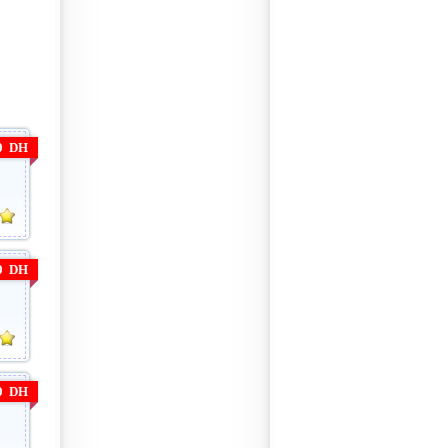
00 DH
00 DH
00 DH