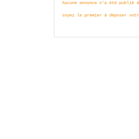
Aucune annonce n'a été publié 
soyez le premier à déposer votr