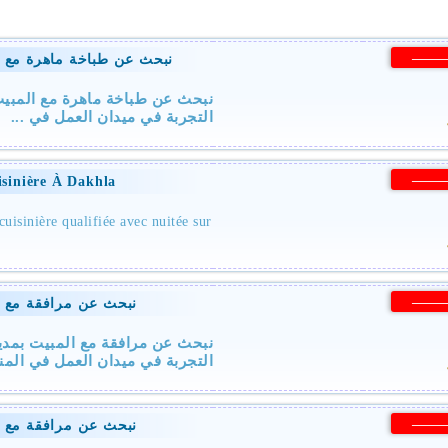
——
نبحث عن طباخة ماهرة مع ال
نبحث عن طباخة ماهرة مع المبيت 
التجربة في ميدان العمل في ...
——
sinière À Dakhla
uisinière qualifiée avec nuitée sur
——
نبحث عن مرافقة مع ال
نبحث عن مرافقة مع المبيت بمدين
التجربة في ميدان العمل في  . ...
——
نبحث عن مرافقة مع ال