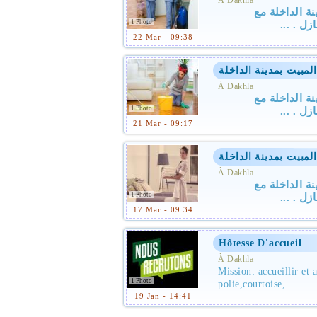
À Dakhla
ة الداخلة مع
1 Photo
المنازل
22 Mar - 09:38
مبيت بمدينة الداخلة
À Dakhla
ة الداخلة مع
1 Photo
المنازل
21 Mar - 09:17
مبيت بمدينة الداخلة
À Dakhla
ة الداخلة مع
1 Photo
المنازل
17 Mar - 09:34
Hôtesse D'accueil
À Dakhla
Mission: accueillir et a
1 Photo
polie,courtoise, ...
19 Jan - 14:41