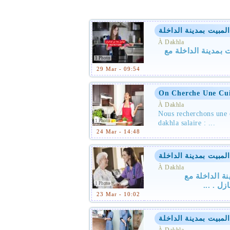
مبيت بمدينة الداخلة
À Dakhla
بمدينة الداخلة مع
1 Photo
29 Mar - 09:54
On Cherche Une Cui
À Dakhla
Nous recherchons une c
1 Photo
dakhla salaire : ...
24 Mar - 14:48
مبيت بمدينة الداخلة
À Dakhla
ة الداخلة مع
1 Photo
المنازل
23 Mar - 10:02
مبيت بمدينة الداخلة