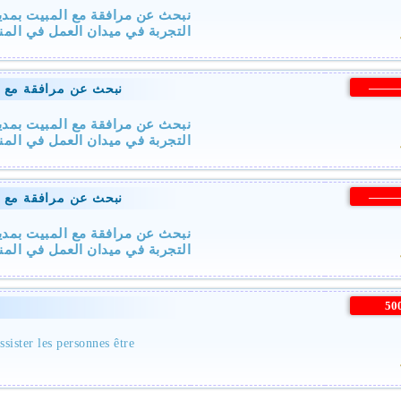
نبحث عن مرافقة مع المبيت بمدين
التجربة في ميدان العمل في  . ...
——
نبحث عن مرافقة مع ال
نبحث عن مرافقة مع المبيت بمدين
التجربة في ميدان العمل في  . ...
——
نبحث عن مرافقة مع ال
نبحث عن مرافقة مع المبيت بمدين
التجربة في ميدان العمل في  . ...
50
ssister les personnes être