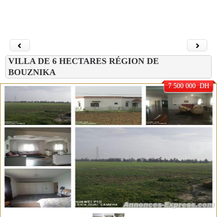
VILLA DE 6 HECTARES RÉGION DE
BOUZNIKA
7 500 000 DH