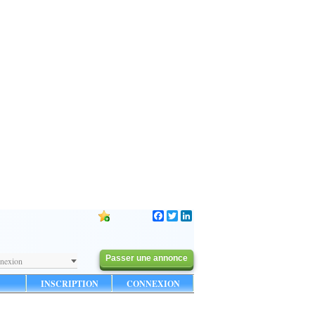
Facebook
Twitter
LinkedIn
Passer une annonce
nexion
INSCRIPTION
CONNEXION