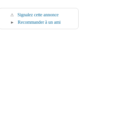
Signalez cette annonce
⚠
Recommander à un ami
►