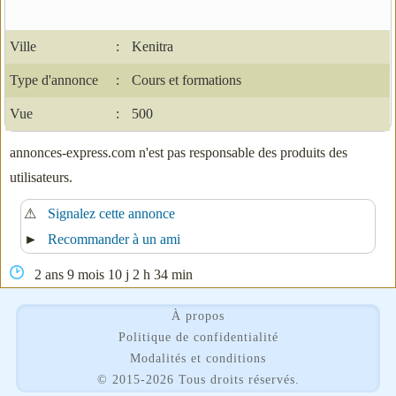
Ville
:
Kenitra
Type d'annonce
:
Cours et formations
Vue
:
500
annonces-express.com n'est pas responsable des produits des
utilisateurs.
⚠
Signalez cette annonce
►
Recommander à un ami
2 ans 9 mois 10 j 2 h 34 min
À propos
Politique de confidentialité
Modalités et conditions
©
2015-2026 Tous droits réservés.