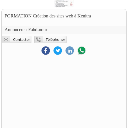
FORMATION Création des sites web à Kenitra
Annonceur :
Fahd-nour
Contacter
Téléphoner