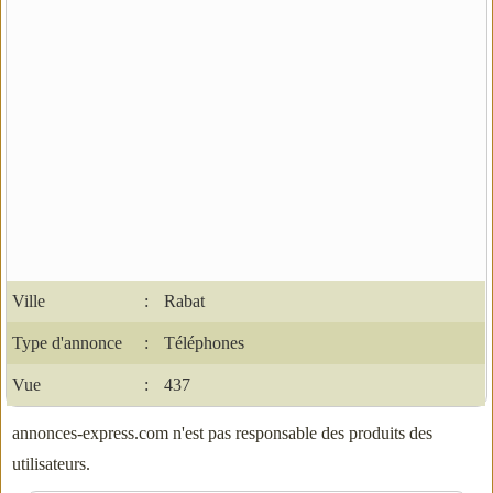
Ville
:
Rabat
Type d'annonce
:
Téléphones
Vue
:
437
annonces-express.com n'est pas responsable des produits des
utilisateurs.