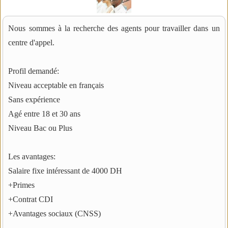
Nous sommes à la recherche des agents pour travailler dans un
centre d'appel.
Profil demandé:
Niveau acceptable en français
Sans expérience
Agé entre 18 et 30 ans
Niveau Bac ou Plus
Les avantages:
Salaire fixe intéressant de 4000 DH
+Primes
+Contrat CDI
+Avantages sociaux (CNSS)