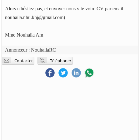
Alors n'hésitez pas, et envoyer nous vite votre CV par email
nouhaila.nhu.khj@gmail.com)
Mme Nouhaila Am
Annonceur :
NouhailaRC
Contacter
Téléphoner