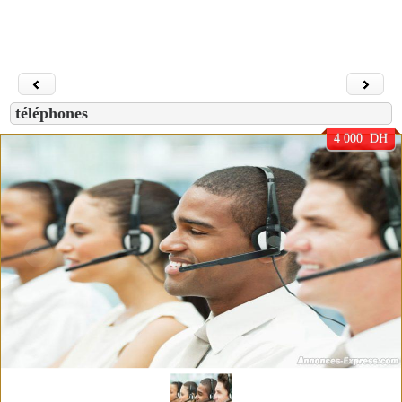
téléphones
4 000 DH