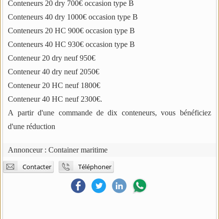
Conteneurs 20 dry 700€ occasion type B
Conteneurs 40 dry 1000€ occasion type B
Conteneurs 20 HC 900€ occasion type B
Conteneurs 40 HC 930€ occasion type B
Conteneur 20 dry neuf 950€
Conteneur 40 dry neuf 2050€
Conteneur 20 HC neuf 1800€
Conteneur 40 HC neuf 2300€.
A partir d'une commande de dix conteneurs, vous bénéficiez
d'une réduction
Annonceur :
Container maritime
Contacter
Téléphoner