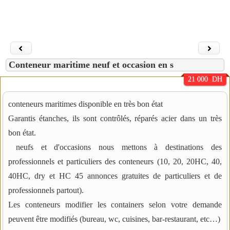
Conteneur maritime neuf et occasion en s
21 000 DH
conteneurs maritimes disponible en très bon état
Garantis étanches, ils sont contrôlés, réparés acier dans un très
bon état.
neufs et d'occasions nous mettons à destinations des
professionnels et particuliers des conteneurs (10, 20, 20HC, 40,
40HC, dry et HC 45 annonces gratuites de particuliers et de
professionnels partout).
Les conteneurs modifier les containers selon votre demande
peuvent être modifiés (bureau, wc, cuisines, bar-restaurant, etc…)