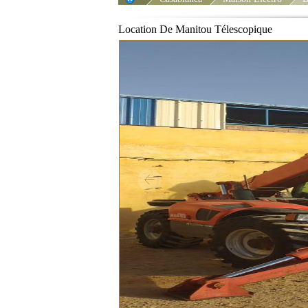
Location De Manitou Télescopique