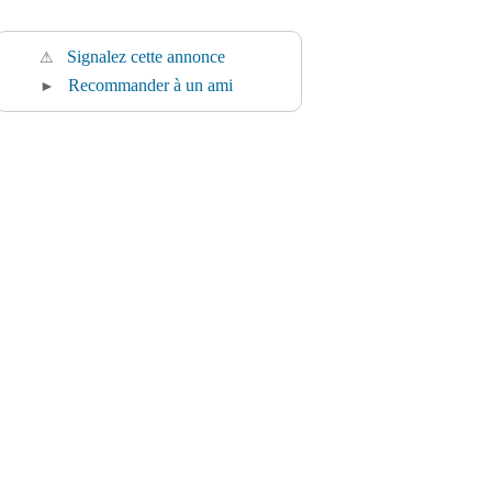
Signalez cette annonce
⚠
Recommander à un ami
►