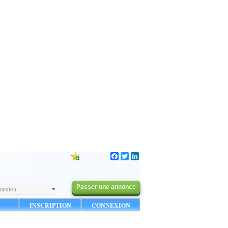
Facebook
Twitter
LinkedIn
Passer une annonce
nexion
INSCRIPTION
CONNEXION