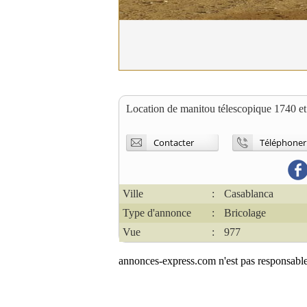
Location de manitou télescopique 1740 et 
Contacter
Téléphoner
Ville
:
Casablanca
Type d'annonce
:
Bricolage
Vue
:
977
annonces-express.com n'est pas responsable 