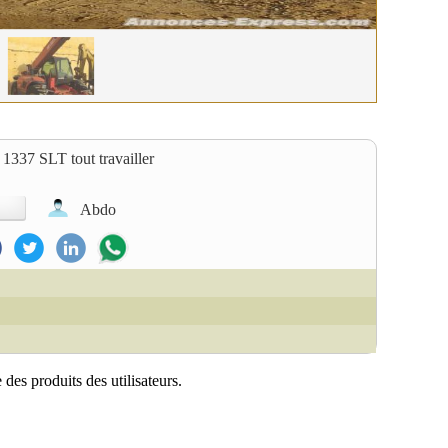
1337 SLT tout travailler
Abdo
des produits des utilisateurs.