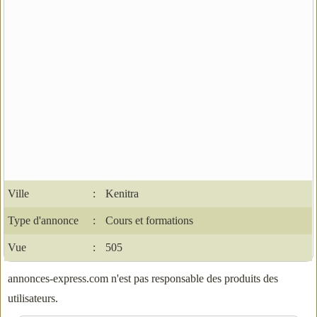
Ville
:
Kenitra
Type d'annonce
:
Cours et formations
Vue
:
505
annonces-express.com n'est pas responsable des produits des
utilisateurs.