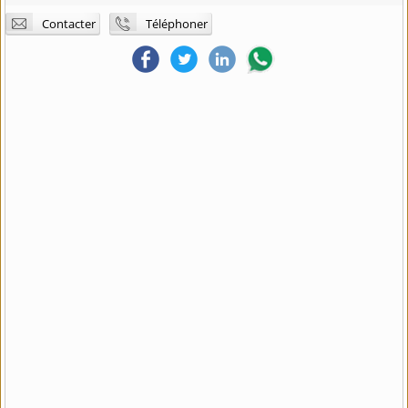
Contacter
Téléphoner