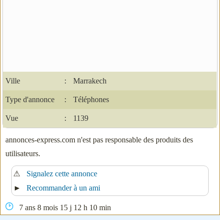
Ville
:
Marrakech
Type d'annonce
:
Téléphones
Vue
:
1139
annonces-express.com n'est pas responsable des produits des
utilisateurs.
⚠
Signalez cette annonce
►
Recommander à un ami
7 ans 8 mois 15 j 12 h 10 min