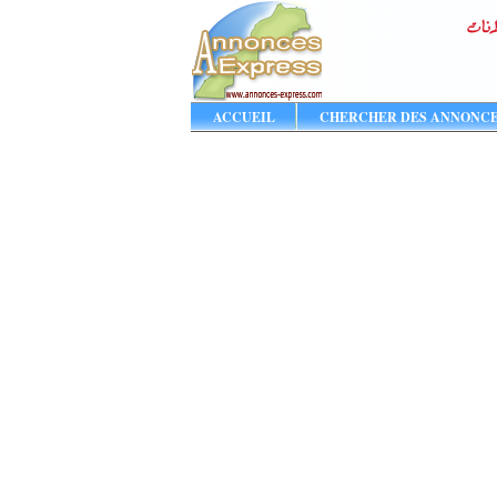
ACCUEIL
CHERCHER DES ANNONC