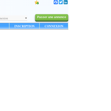
Facebook
Twitter
LinkedIn
Passer une annonce
nexion
INSCRIPTION
CONNEXION